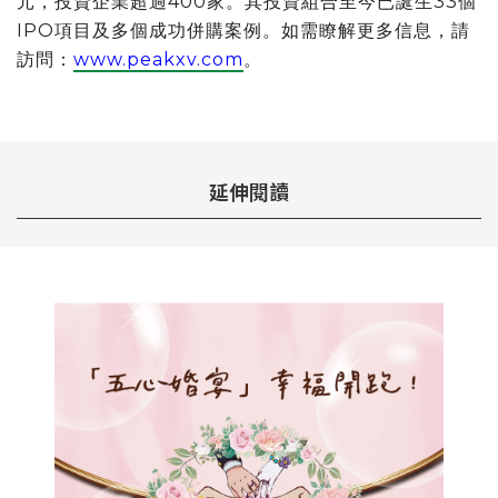
元，投資企業超過400家。其投資組合至今已誕生33個
IPO項目及多個成功併購案例。如需瞭解更多信息，請
訪問：
www.peakxv.com
。
延伸閱讀