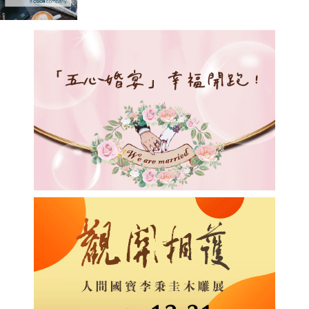
大腦」 真正落地AI辦公