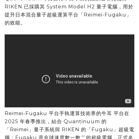
RIKEN 已採購其 System Model H2 量子電腦，用於
提升日本混合量子超級運算平台「Reimei-Fugaku」
的效能。
Reimei-Fugaku 平台手執運算技術界的牛耳 平台在
2025 年春季推出，結合 Quantinuum 的
「Reimei」量子系統與 RIKEN 的「Fugaku」超級電
腦；Fugaku 是全球速度數一數二的超級電腦，正式名