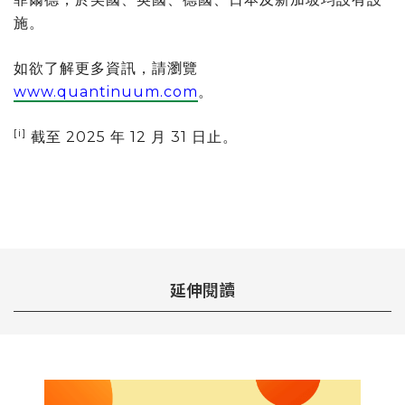
施。
如欲了解更多資訊，請瀏覽
www.quantinuum.com
。
[i]
截至 2025 年 12 月 31 日止。
延伸閱讀