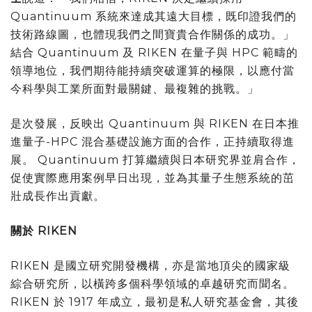
Quantinuum 系統來達成其遠大目標，既印證我們的
技術路線圖，也體現我們之間寶貴合作關係的成功。」
結合 Quantinuum 及 RIKEN 在量子與 HPC 範疇的
領導地位，我們期待能持續突破運算的極限，以應付當
今科學與工業所面對最關鍵、最複雜的挑戰。」
是次發展，反映出 Quantinuum 與 RIKEN 在日本推
進量子-HPC 混合基礎設施方面的合作，正持續取得進
展。 Quantinuum 打算繼續與日本研究界並肩合作，
促使實際應用案例早日出現，並為其量子生態系統的茁
壯成長作出貢獻。
關於 RIKEN
RIKEN 是國立研究開發機構，亦是當地頂尖的國家級
綜合研究所，以橫跨多個科學領域的卓越研究而聞名。
RIKEN 於 1917 年成立，最初是私人研究基金會，其後