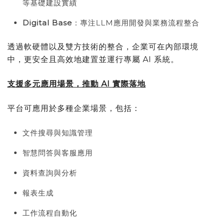
等基礎建設實績
Digital Base
：專注LLM應用開發與業務流程整合
透過軟硬體以及雙方技術的整合，企業可在內部環境
中，更安全且高效地建置並運行專屬 AI 系統。
支援多元應用場景，推動 AI 實際落地
平台可應用於多種企業場景，包括：
文件搜尋與知識管理
智慧問答與客服應用
資料查詢與分析
報表生成
工作流程自動化