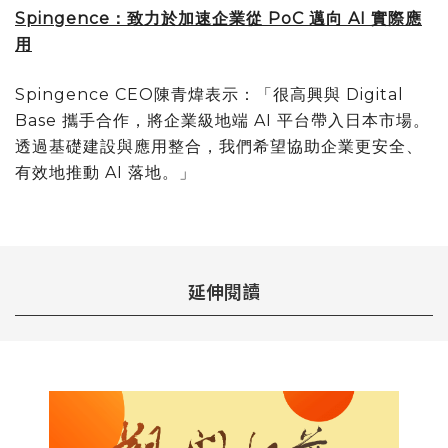
Spingence：致力於加速企業從 PoC 邁向 AI 實際應
用
Spingence CEO陳青煒表示：「很高興與 Digital
Base 攜手合作，將企業級地端 AI 平台帶入日本市場。
透過基礎建設與應用整合，我們希望協助企業更安全、
有效地推動 AI 落地。」
延伸閱讀