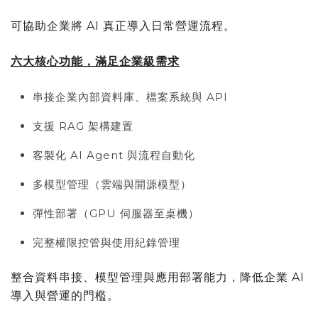
可協助企業將 AI 真正導入日常營運流程。
六大核心功能，滿足企業級需求
串接企業內部資料庫、檔案系統與 API
支援 RAG 架構建置
客製化 AI Agent 與流程自動化
多模型管理（雲端與開源模型）
彈性部署（GPU 伺服器至桌機）
完整權限控管與使用紀錄管理
整合資料串接、模型管理與應用部署能力，降低企業 AI
導入與營運的門檻。