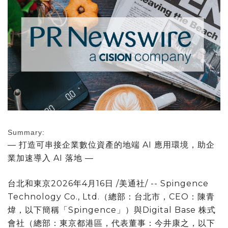
Summary:
— 打造可串接企業數位資產的地端 AI 應用環境，助企
業加速導入 AI 落地 —
台北和東京
2026年4月16日
/美通社/ -- Spingence
Technology Co., Ltd.（總部：台北市，CEO：陳青
煒，以下簡稱「Spingence」）與Digital Base 株式
會社（總部：東京都港區，代表董事：今井康之，以下