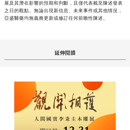
展及其潛在影響的預期和判斷，且僅代表截至陳述發表
之日的觀點。無論出現新信息、未來事件或其他情況，
亞盛醫藥均無義務更新或修訂任何前瞻性陳述。
延伸閱讀