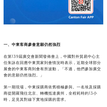
一、中東客商參會意願仍然強烈
在第139屆廣交會新聞發佈會上，中國對外貿易中心主
任朱詠在回應中東買家到會情況時表示，近期全球部分
展會的中東客商到會有所波動，「不過，他們參加廣交
會的意願仍然強烈。」
第一期現場，中東採購商依舊積極參與。一名埃及採購
商從開羅飛往北京、轉機抵達廣州，全程耗時約13小
時，足見其對線下實地採購的需求。