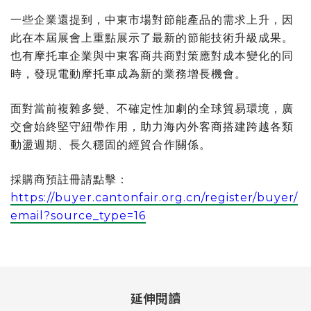
一些企業還提到，中東市場對節能產品的需求上升，因
此在本屆展會上重點展示了最新的節能技術升級成果。
也有摩托車企業與中東客商共商對策應對成本變化的同
時，發現電動摩托車成為新的業務增長機會。
面對當前複雜多變、不確定性加劇的全球貿易環境，廣
交會始終堅守紐帶作用，助力海內外客商搭建跨越各類
動盪週期、長久穩固的經貿合作關係。
採購商預註冊請點擊：
https://buyer.cantonfair.org.cn/register/buyer/
email?source_type=16
延伸閱讀