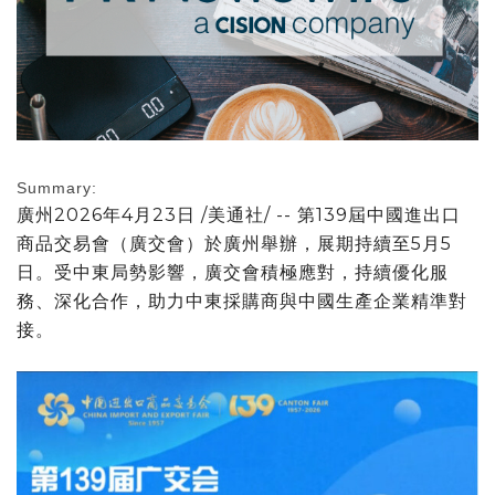
Summary:
廣州
2026年4月23日
/美通社/ -- 第139屆中國進出口
商品交易會（廣交會）於廣州舉辦，展期持續至5月5
日。受中東局勢影響，廣交會積極應對，持續優化服
務、深化合作，助力中東採購商與中國生產企業精準對
接。