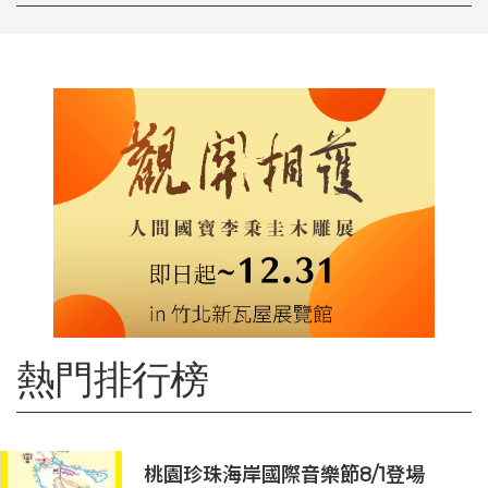
熱門排行榜
桃園珍珠海岸國際音樂節8/1登場