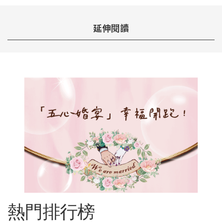
延伸閱讀
熱門排行榜