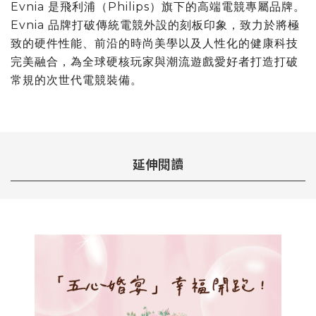
Evnia 是飛利浦（Philips）旗下的高端電競專屬品牌。
Evnia 品牌打破傳統電競外設的刻板印象，致力於將極
致的硬件性能、前沿的時尚美學以及人性化的健康科技
完美融合，為全球硬核玩家與潮流遊戲愛好者打造打破
常規的次世代電競裝備。
延伸閱讀