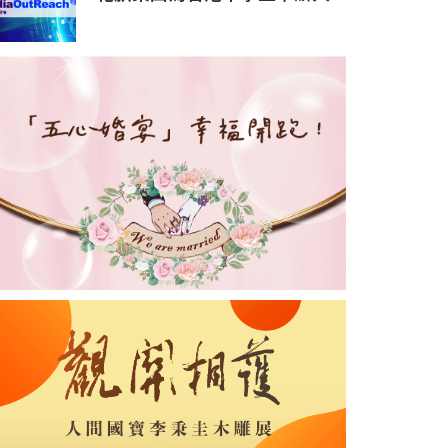
工智能（AI）日