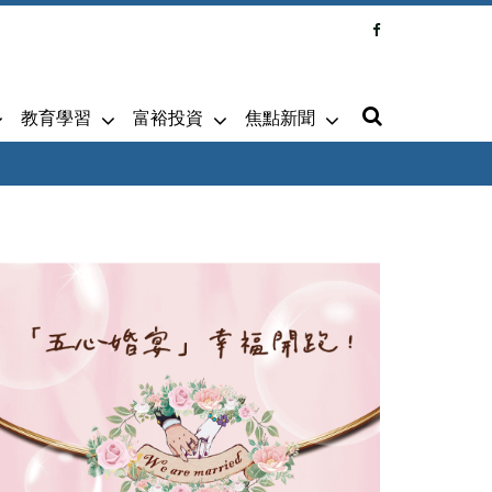
教育學習
富裕投資
焦點新聞