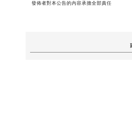
發佈者對本公告的內容承擔全部責任