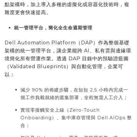
點架構時，加上導入多種的虛擬化或容器化技術時，複
雜度更會快速提高。
統一管理平台，簡化全生命週期管理
Dell Automation Platform（DAP）作為整個基礎
架構的統一管理平台，讓企業能跨 AI、私有雲與邊緣環
境簡化所有營運作業。透過 DAP 目錄中的預驗證藍圖
（Validated Blueprints）與自動化管理，企業可
以：
減少 90% 的佈建步驟，在短短 2.5 小時內完成一
個工作負載就緒的叢集部署，全程無需人工介入；
實現零接觸安全上線（Zero-Touch
Onboarding）、集中庫存管理與 Dell AIOps 整
合；