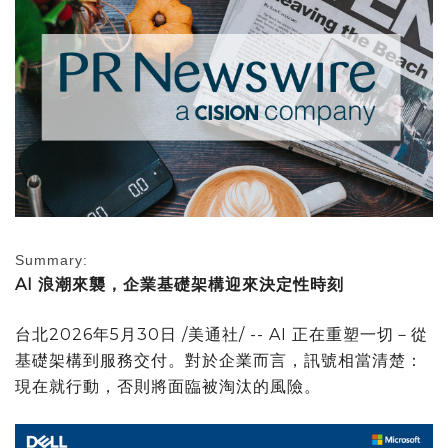
Summary:
AI
浪潮來襲，企業基礎架構迎來決定性時刻
台北
2026年5月30日
/美通社/ -- AI 正在重塑一切－從
基礎架構到服務交付。對於企業而言，訊號相當清楚：
現在就行動，否則將面臨被淘汰的風險。