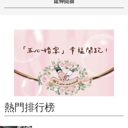
延伸閱讀
熱門排行榜