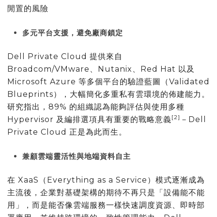
閒置的風險
多元平台支援，避免廠商鎖定
Dell Private Cloud 提供來自
Broadcom/VMware、Nutanix、Red Hat 以及
Microsoft Azure 等多個平台的驗證藍圖（Validated
Blueprints），大幅簡化多重私有雲環境的佈建能力。
研究指出，89% 的組織認為能夠評估與使用多種
[2]
Hypervisor 及編排選項具有重要的戰略意義
－Dell
Private Cloud 正是為此而生。
兼顧雲端靈活性與地端資料自主
在 XaaS（Everything as a Service）模式逐漸成為
主流後，企業對基礎架構的期待不再只是「設備能不能
用」，而是能否像雲端服務一樣快速調度資源、即時部