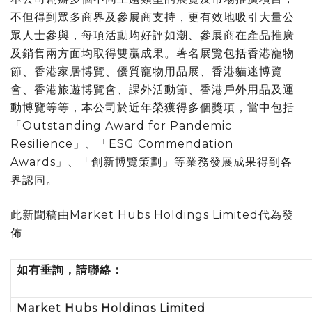
不但得到眾多商界及參展商支持，更有效地吸引大量公
眾人士參與，每項活動均好評如潮、參展商在產品推廣
及銷售兩方面均取得雙贏成果。著名展覽包括香港寵物
節、香港家居博覽、優質寵物用品展、香港貓迷博覽
會、香港旅遊博覽會、課外活動節、香港戶外用品及運
動博覽等等，本公司於近年榮獲得多個獎項，當中包括
「Outstanding Award for Pandemic
Resilience」、「ESG Commendation
Awards」、「創新博覽策劃」等業務發展成果得到各
界認同。
此新聞稿由Market Hubs Holdings Limited代為發
佈
如有垂詢，請聯絡：
Market Hubs Holdings Limited