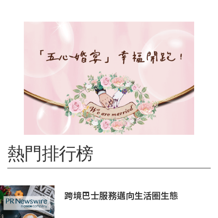
熱門排行榜
跨境巴士服務邁向生活圈生態