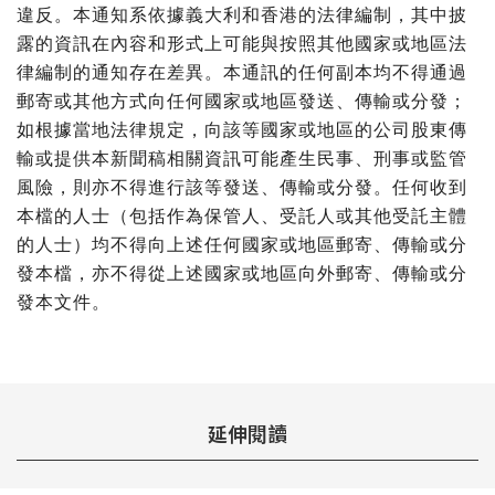
違反。本通知系依據義大利和香港的法律編制，其中披
露的資訊在內容和形式上可能與按照其他國家或地區法
律編制的通知存在差異。本通訊的任何副本均不得通過
郵寄或其他方式向任何國家或地區發送、傳輸或分發；
如根據當地法律規定，向該等國家或地區的公司股東傳
輸或提供本新聞稿相關資訊可能產生民事、刑事或監管
風險，則亦不得進行該等發送、傳輸或分發。任何收到
本檔的人士（包括作為保管人、受託人或其他受託主體
的人士）均不得向上述任何國家或地區郵寄、傳輸或分
發本檔，亦不得從上述國家或地區向外郵寄、傳輸或分
發本文件。
延伸閱讀