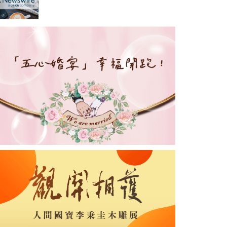
齊心提升安全文化