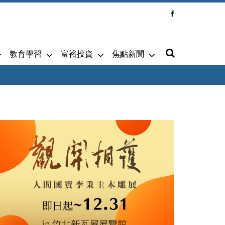
教育學習
富裕投資
焦點新聞