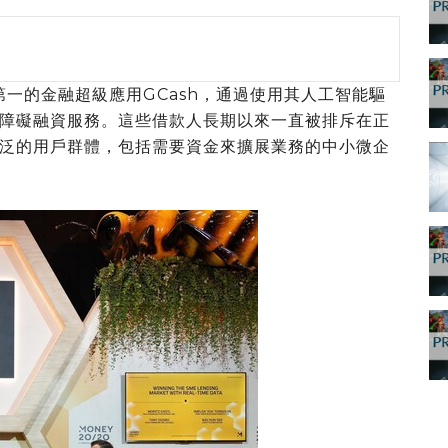
排名第一的金融超級應用GCash，通過使用其人工智能驅
障礙融資服務。這些借款人長期以來一直被排斥在正
泛的用戶群體，包括需要資金來擴展業務的中小微企