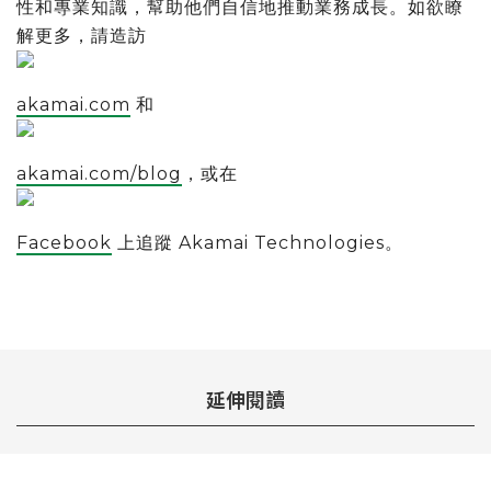
性和專業知識，幫助他們自信地推動業務成長。如欲瞭
解更多，請造訪
akamai.com
和
akamai.com/blog
，或在
Facebook
上追蹤 Akamai Technologies。
延伸閱讀