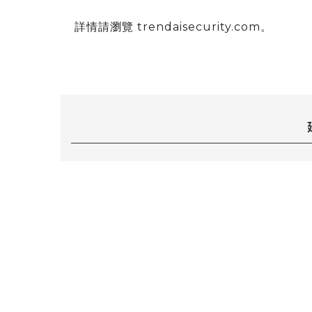
詳情請瀏覽 trendaisecurity.com。