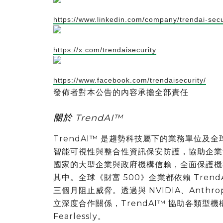
https://www.linkedin.com/company/trendai-secu
https://x.com/trendaisecurity
https://www.facebook.com/trendaisecurity/
發佈者對本公告的內容承擔全部責任
關於 TrendAI™
TrendAI™ 是趨勢科技屬下的業務單位
智能可視性與整合性資訊保安防護，協助企業無憂
國家的大型企業與政府機構信賴，全面保護機
其中。全球《財富 500》企業都依賴 Tre
三個月阻止威脅。透過與 NVIDIA、Anthropi
立深度合作關係，TrendAI™ 協助各類型
Fearlessly。