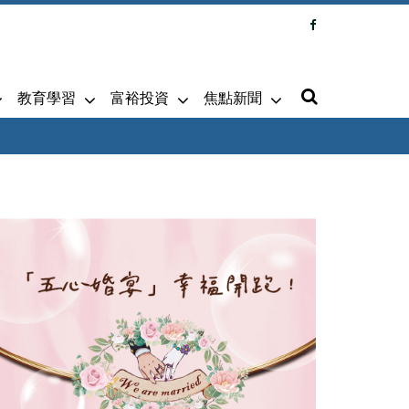
教育學習
富裕投資
焦點新聞