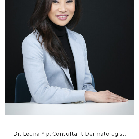
Dr. Leona Yip, Consultant Dermatologist,