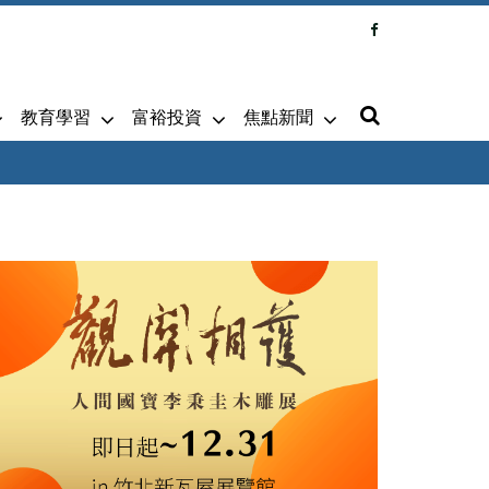
教育學習
富裕投資
焦點新聞