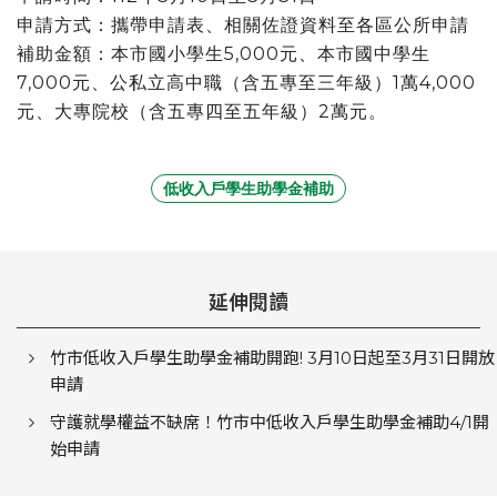
申請方式：攜帶申請表、相關佐證資料至各區公所申請
補助金額：本市國小學生5,000元、本市國中學生
7,000元、公私立高中職（含五專至三年級）1萬4,000
元、大專院校（含五專四至五年級）2萬元。
低收入戶學生助學金補助
延伸閱讀
竹市低收入戶學生助學金補助開跑! 3月10日起至3月31日開放
申請
守護就學權益不缺席！竹市中低收入戶學生助學金補助4/1開
始申請