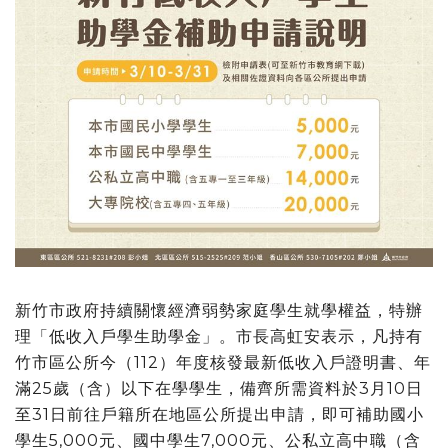
新竹市政府持續關懷經濟弱勢家庭學生就學權益，特辦
理「低收入戶學生助學金」。市長高虹安表示，凡持有
竹市區公所今（112）年度核發最新低收入戶證明書、年
滿25歲（含）以下在學學生，備齊所需資料於3月10日
至31日前往戶籍所在地區公所提出申請，即可補助國小
學生5,000元、國中學生7,000元、公私立高中職（含