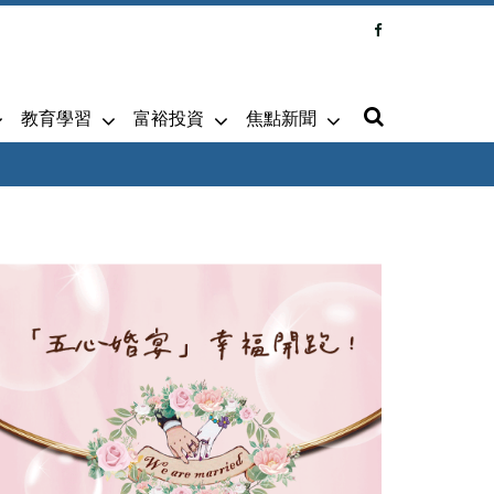
教育學習
富裕投資
焦點新聞