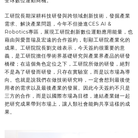
全球數位運動商機。
工研院長期深耕科技研發與跨領域創新技術，發掘產業
需求、解決產業問題，今年不但搶進CES AI &
Robotics專區，展現工研院創新數位運動應用能量，也
藉由與愛普瑞及宏遠的合作簽約，彰顯工研院產業化的
成果。工研院院長劉文雄表示，今天簽約很重要的意
義，是工研院擔任學術界基礎研究與產業界產品的研發
橋樑；在這個角色定位之下，工研院所做的研發，絕對
不是為了研發而研發，只存在實驗室，而是以市場為導
向。也就是說我們在做技術研究時，一定會想到最後使
用者的需求以及最後產業的發展。因此今天簽約不只是
三方的合作，而是以國際市場為目標，連結產業鏈一起
把研究成果帶到市場上，讓人類社會能夠共享這樣的成
果。