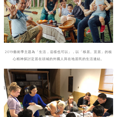
2019藝術季主題為「生活，這樣也可以」，以「移居。宜居」的核
心精神探討定居在頭城的外國人與在地居民的生活連結。