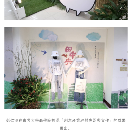
彭仁鴻在東吳大學商學院授課「創意產業經營專題與實作」的成果
展出。