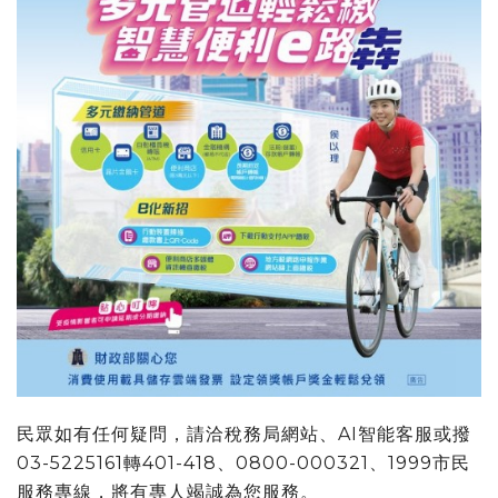
民眾如有任何疑問，請洽稅務局網站、AI智能客服或撥
03-5225161轉401-418、0800-000321、1999市民
服務專線，將有專人竭誠為您服務。