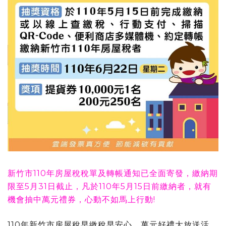
新竹市110年房屋稅稅單及轉帳通知已全面寄發，繳納期
限至5月31日截止，凡於110年5月15日前繳納者，就有
機會抽中萬元禮券，心動不如馬上行動!
110年新竹市房屋稅早繳稅早安心，萬元好禮大放送活