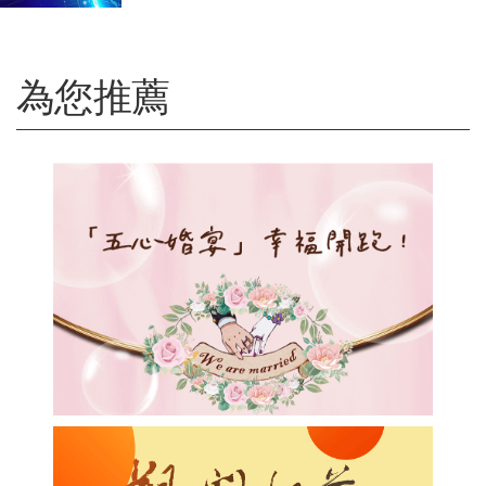
財富管理發展
為您推薦