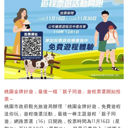
桃園金牌好遊，最後一檔「親子同遊」遊程票選開始投
票～
桃園市政府觀光旅遊局辦理「桃園金牌好遊，免費遊程
送你玩」遊程徵選活動，最後一棒主題遊程「親子同
遊」網路票選（16）日開跑，投票時間為11月16日（星