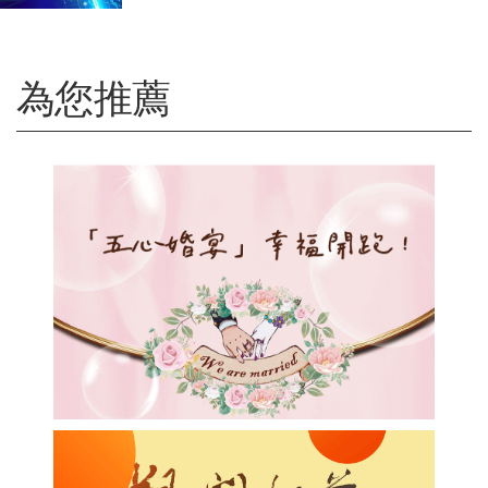
財富管理發展
為您推薦