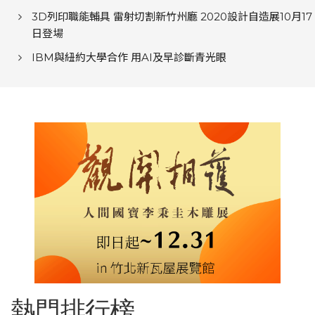
3D列印職能輔具 雷射切割新竹州廳 2020設計自造展10月17
日登場
IBM與紐約大學合作 用AI及早診斷青光眼
熱門排行榜