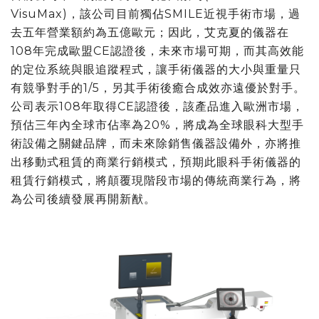
VisuMax)，該公司目前獨佔SMILE近視手術市場，過
去五年營業額約為五億歐元；因此，艾克夏的儀器在
108年完成歐盟CE認證後，未來市場可期，而其高效能
的定位系統與眼追蹤程式，讓手術儀器的大小與重量只
有競爭對手的1/5，另其手術後癒合成效亦遠優於對手。
公司表示108年取得CE認證後，該產品進入歐洲市場，
預估三年內全球市佔率為20%，將成為全球眼科大型手
術設備之關鍵品牌，而未來除銷售儀器設備外，亦將推
出移動式租賃的商業行銷模式，預期此眼科手術儀器的
租賃行銷模式，將顛覆現階段市場的傳統商業行為，將
為公司後續發展再開新猷。