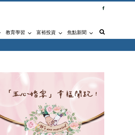
教育學習
富裕投資
焦點新聞