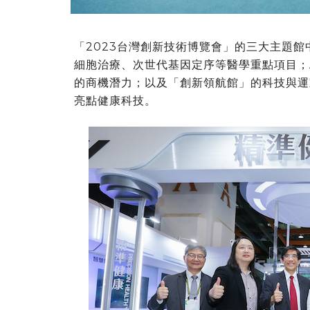
「2023台灣創新技術博覽會」的三大主題
細胞治療、次世代基因定序等醫學重點項目；A
的商機潛力；以及「創新領航館」的科技與運
亮點健康科技。