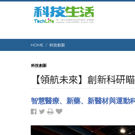
HOME
科技創新
科技創新
【領航未來】創新科研瞄
智慧醫療、新藥、新醫材與運動