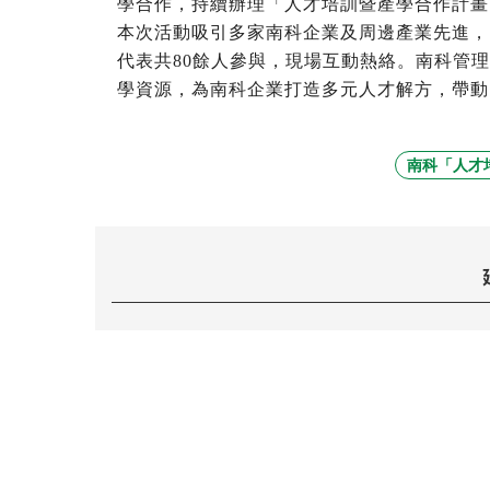
學合作，持續辦理「人才培訓暨產學合作計畫
本次活動吸引多家南科企業及周邊產業先進，
代表共80餘人參與，現場互動熱絡。南科管
學資源，為南科企業打造多元人才解方，帶動
南科「人才