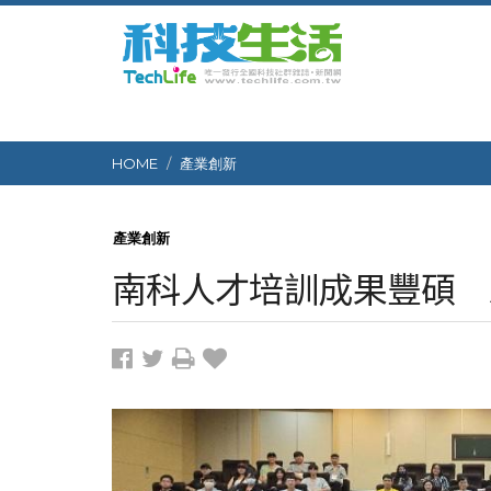
HOME
產業創新
產業創新
南科人才培訓成果豐碩 