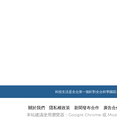
科技生活是全台第一個針對全台科學園區
關於我們
隱私權政策
新聞發布合作
廣告合
本站建議使用瀏覽器：Google Chrome 或 M