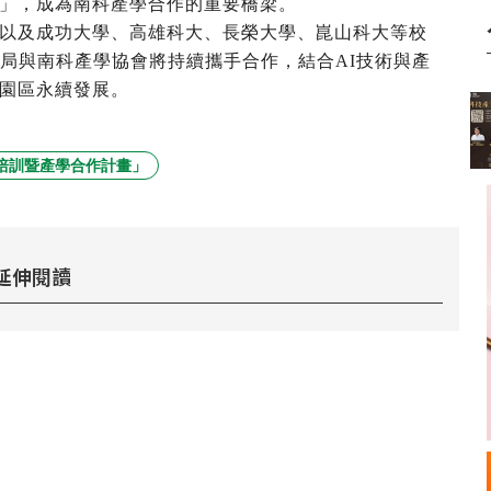
」，成為南科產學合作的重要橋梁。
以及成功大學、高雄科大、長榮大學、崑山科大等校
理局與南科產學協會將持續攜手合作，結合AI技術與產
園區永續發展。
培訓暨產學合作計畫」
延伸閱讀