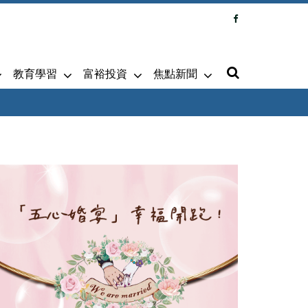
教育學習
富裕投資
焦點新聞