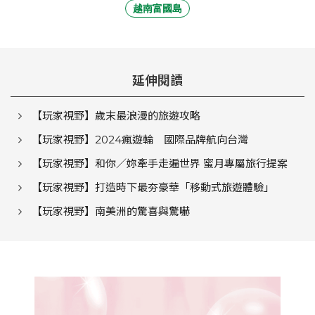
越南富國島
延伸閱讀
【玩家視野】歲末最浪漫的旅遊攻略
【玩家視野】2024瘋遊輪 國際品牌航向台灣
【玩家視野】和你／妳牽手走遍世界 蜜月專屬旅行提案
【玩家視野】打造時下最夯豪華「移動式旅遊體驗」
【玩家視野】南美洲的驚喜與驚嚇