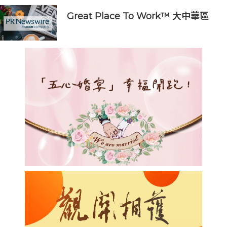
Great Place To Work™ 大中華區
慶祝 2026年香港 Best
Workplaces™