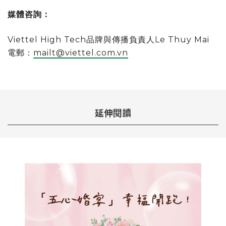
媒體咨詢：
Viettel High Tech品牌與傳播負責人Le Thuy Mai
電郵：
mailt@viettel.com.vn
延伸閱讀