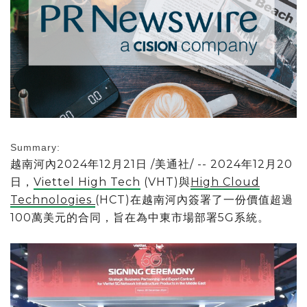
Summary:
越南河內
2024年12月21日
/美通社/ -- 2024年12月20
日，
Viettel High Tech
(VHT)與
High Cloud
Technologies
(HCT)在越南河內簽署了一份價值超過
100萬美元的合同，旨在為中東市場部署5G系統。