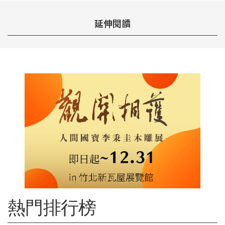
延伸閱讀
熱門排行榜