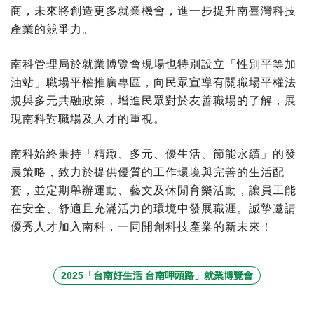
商，未來將創造更多就業機會，進一步提升南臺灣科技
產業的競爭力。
南科管理局於就業博覽會現場也特別設立「性別平等加
油站」職場平權推廣專區，向民眾宣導有關職場平權法
規與多元共融政策，增進民眾對於友善職場的了解，展
現南科對職場及人才的重視。
南科始終秉持「精緻、多元、優生活、節能永續」的發
展策略，致力於提供優質的工作環境與完善的生活配
套，並定期舉辦運動、藝文及休閒育樂活動，讓員工能
在安全、舒適且充滿活力的環境中發展職涯。誠摯邀請
優秀人才加入南科，一同開創科技產業的新未來！
2025「台南好生活 台南呷頭路」就業博覽會