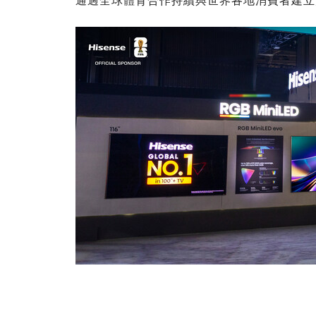
通過全球體育合作持續與世界各地消費者建立