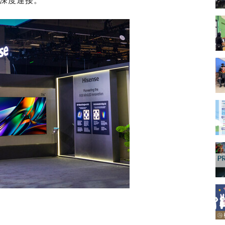
深度連接。