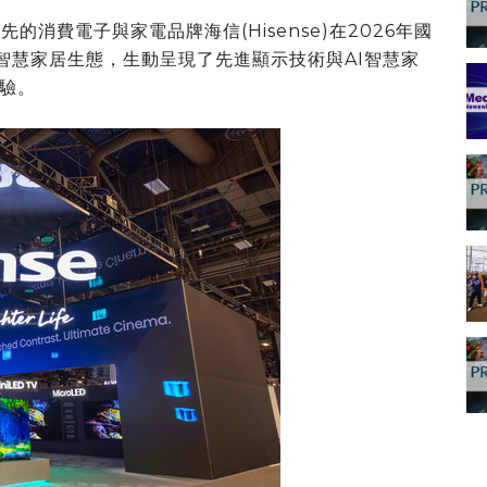
球領先的消費電子與家電品牌海信(Hisense)在2026年國
場景智慧家居生態，生動呈現了先進顯示技術與AI智慧家
驗。