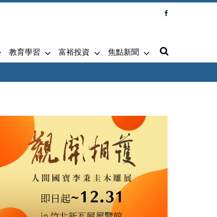
教育學習
富裕投資
焦點新聞