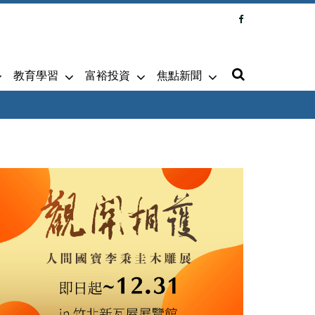
教育學習
富裕投資
焦點新聞