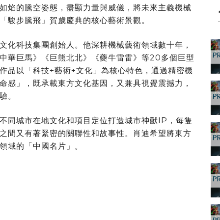
如焰的騰空姿態，盡顯力量與威儀，將未來主義機械
「駿步騰飛」賀歲慶典的核心藝術景觀。
文化科技集團創始人。他深耕機械藝術領域數十年，
中華巨馬》《巨熊北北》《夔牛雷雷》等20多個巨型
作品以「科技+藝術+文化」為核心特色，通過精密機
命感」，既承載東方文化基因，又兼具視覺震撼力，
驗。
不同城市在地文化和項目定位打造城市神獸IP，每隻
之間又有著緊密的關聯性和故事性。肖迪希望將東方
領域的「中國名片」。