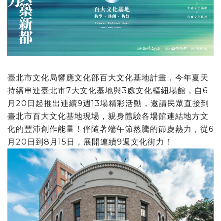
臺北市文化局響應文化部百大文化基地計畫，今年夏天
持續串連臺北市7大文化基地與3處文化樞紐場館，自6
月20日起推出連續9週13場精彩活動，邀請民眾直接到
臺北市百大文化基地現場，親身體驗各場館連結地方文
化的豐沛創作能量！伴隨著端午節蒸騰的節慶熱力，從6
月20日到8月15日，展開連續9週文化街力！