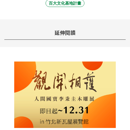
百大文化基地計畫
延伸閱讀