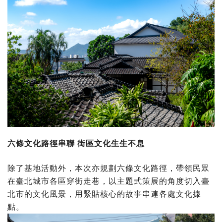
六條文化路徑串聯 街區文化生生不息
除了基地活動外，本次亦規劃六條文化路徑，帶領民眾
在臺北城市各區穿街走巷，以主題式策展的角度切入臺
北市的文化風景，用緊貼核心的故事串連各處文化據
點。