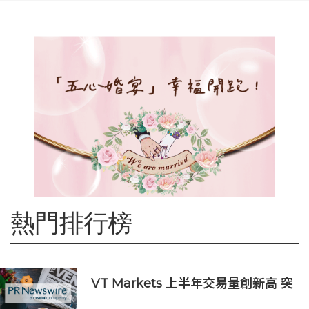
熱門排行榜
VT Markets 上半年交易量創新高 突
破 8 萬億美元