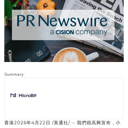
Summary:
香港
2026年4月22日
/美通社/ -- 我們很高興宣布，小