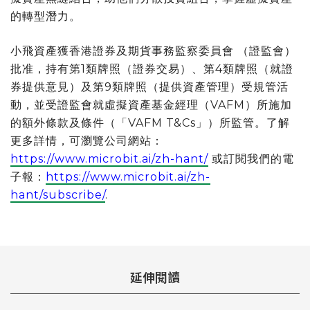
的轉型潛力。
小飛資產獲香港證券及期貨事務監察委員會 （證監會）
批准，持有第1類牌照（證券交易）、第4類牌照（就證
券提供意見）及第9類牌照（提供資產管理）受規管活
動，並受證監會就虛擬資產基金經理（VAFM）所施加
的額外條款及條件（「VAFM T&Cs」）所監管。了解
更多詳情，可瀏覽公司網站：
https://www.microbit.ai/zh-hant/
或訂閱我們的電
子報：
https://www.microbit.ai/zh-
hant/subscribe/
.
延伸閱讀