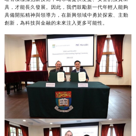
具，才能長久發展。因此，我們鼓勵新一代年輕人能夠
具備開拓精神與領導力，在新興領域中勇於探索、主動
創新，為科技與金融的未來注入更多可能性。