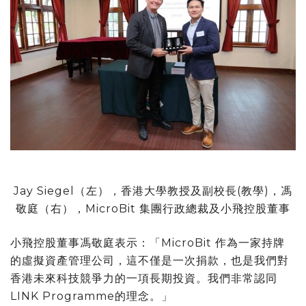
Jay Siegel（左），香港大學教授及副校長(教學)，馮
敬庭（右），MicroBit 集團行政總裁及小飛控股董事
小飛控股董事馮敬庭表示：「MicroBit 作為一家持牌
的虛擬資產管理公司，這不僅是一次捐款，也是我們對
香港未來科技競爭力的一項長期投資。我們非常認同
LINK Programme的理念。」