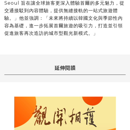
Seoul 旨在讓全球旅客更深入體驗首爾的多元魅力，從
交通接駁到內容體驗，提供無縫接軌的一站式旅遊體
驗。」他並強調：「未來將持續以韓國文化與季節性內
容為基礎，進一步拓展首爾旅遊的吸引力，打造並引領
促進旅客再次造訪的城市型觀光新模式。」
延伸閱讀