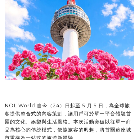
NOL World 自今（24）日起至 5 月 5 日，為全球旅
客提供整合式的內容策劃，讓用戶可於單一平台體驗首
爾的文化、娛樂與生活風格。本次活動突破以往單一商
品為核心的傳統模式，依據旅客的興趣，將首爾這座城
市重構為一站式的旅遊新體驗。