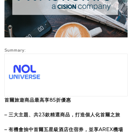
Summary:
首爾旅遊商品最高享85折優惠
– 三大主題、共23款精選商品，打造個人化首爾之旅
– 有機會抽中首爾五星級酒店住宿券，並享AREX機場