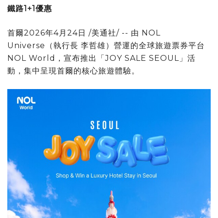
鐵路1+1優惠
首爾
2026年4月24日
/美通社/ -- 由 NOL
Universe（執行長 李哲雄）營運的全球旅遊票券平台
NOL World，宣布推出「JOY SALE SEOUL」活
動，集中呈現首爾的核心旅遊體驗。