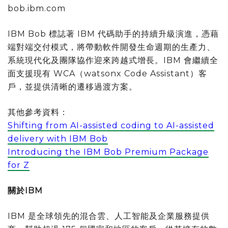
bob.ibm.com
IBM Bob 標誌著 IBM 代碼助手的持續升級演進，憑藉
端對端交付模式，將帶動軟件開發生命週期的生產力、
系統現代化及團隊協作迎來跨越式增長。IBM 會繼續全
面支援現有 WCA（watsonx Code Assistant）客
戶，並提供清晰的遷移過渡方案。
其他參考資料：
Shifting from AI-assisted coding to AI-assisted
delivery with IBM Bob
Introducing the IBM Bob Premium Package
for Z
關於
IBM
IBM 是全球領先的混合雲、人工智能及企業服務提供