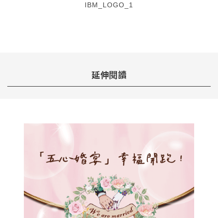
IBM_LOGO_1
延伸閱讀