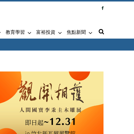
教育學習
富裕投資
焦點新聞