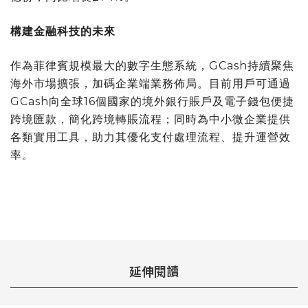
構建金融科技的未來
作為菲律賓規模最大的數字生態系統，GCash持續聚焦
海外市場擴張，加碼企業端業務佈局。目前用戶可通過
GCash向全球16個國家的境外銀行賬戶及電子錢包便捷
跨境匯款，簡化跨境轉賬流程；同時為中小微企業提供
各類實用工具，助力其優化支付處理流程、提升運營效
率。
延伸閱讀