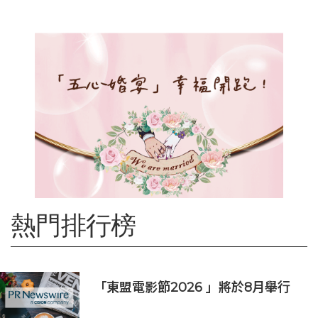
熱門排行榜
「東盟電影節2026 」將於8月舉行
歷來最大規模 以電影連繫文化交流