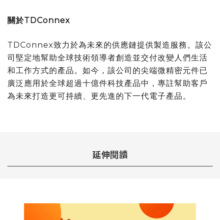
關於TDConnex
TDConnex致力於為未來的供應鏈提供製造服務。該公
司堅定地幫助全球技術領導者創造並交付改變人們生活
和工作方式的產品。如今，該公司的尖端微精密元件已
廣泛應用於全球超過十億件科技產品中，專註幫助客戶
為未來打造更可持續、更先進的下一代電子產品。
延伸閱讀