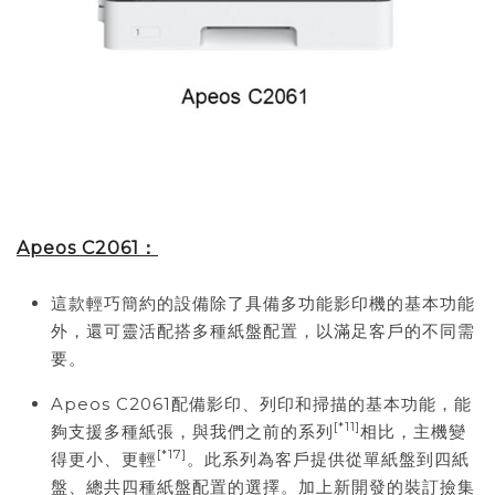
Apeos C2061
：
這款輕巧簡約的設備除了具備多功能影印機的基本功能
外，還可靈活配搭多種紙盤配置，以滿足客戶的不同需
要。
Apeos C2061配備影印、列印和掃描的基本功能，能
[*11]
夠支援多種紙張，與我們之前的系列
相比，主機變
[*17]
得更小、更輕
。此系列為客戶提供從單紙盤到四紙
盤、總共四種紙盤配置的選擇。加上新開發的裝訂撿集