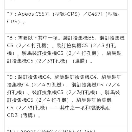
*7：Apeos C5571（型號-CPS）／C4571（型號-
CPS）。
*8：需要以下其中一項。裝訂撿集機B5、裝訂撿集機
C5（2／4 打孔機）、裝訂撿集機C5（2／3 打孔
機）、騎馬裝訂撿集機C5（2／4 打孔機）、騎馬裝
訂撿集機C5（2／3打孔機）（選購）。
*9：裝訂撿集機C4、騎馬裝訂撿集機C4、騎馬裝訂
撿集機C4（2／4 打孔機）、裝訂撿集機C5（2／4
打孔機）、裝訂撿集機C5（2／3打孔機）、騎馬裝
訂撿集機C5（2／4 打孔機）、騎馬裝訂撿集機
C5（2／3打孔機）——其中之一項和摺紙模組
CD3（選購）。
*10：Apeos C3567／C3067／C2567。