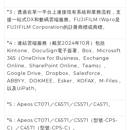
*3：透過在單一平台上連接現有系統和業務流程，支
援一站式DX和數碼雲端服務。FUJIFILM IWpro是
FUJIFILM Corporation的註冊商標或商標。
*4：連結雲端服務（截至2024年10月）包括
Kintone、DocuSign電子簽署、Box、Microsoft
365（OneDrive for Business、Exchange
Online、SharePoint Online、Teams）、
Google Drive、Dropbox、Salesforce、
ABBYY、DOKMEE、Esker、KOFAX、M-Files，
以及UiPath。
*5：Apeos C7071／C6571／C5571／C4571。
*6：Apeos C7071／C6571／C5571（型號-CPS-
C）／C4571（型號-CPS-C）。