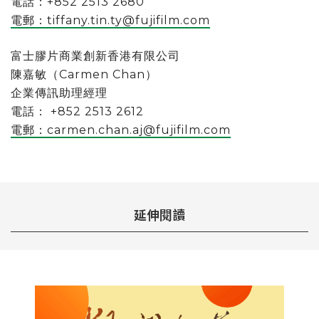
電話：+852 2513 2680
電郵：
tiffany.tin.ty@fujifilm.com
富士膠片商業創新香港有限公司
陳嘉敏（Carmen Chan）
企業傳訊助理經理
電話： +852 2513 2612
電郵：
carmen.chan.aj@fujifilm.com
延伸閱讀