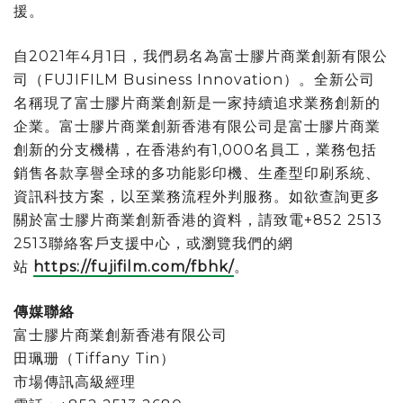
援。
自2021年4月1日，我們易名為富士膠片商業創新有限公
司（FUJIFILM Business Innovation）。全新公司
名稱現了富士膠片商業創新是一家持續追求業務創新的
企業。富士膠片商業創新香港有限公司是富士膠片商業
創新的分支機構，在香港約有1,000名員工，業務包括
銷售各款享譽全球的多功能影印機、生產型印刷系統、
資訊科技方案，以至業務流程外判服務。如欲查詢更多
關於富士膠片商業創新香港的資料，請致電+852 2513
2513聯絡客戶支援中心，或瀏覽我們的網
站
https://fujifilm.com/fbhk/
。
傳媒聯絡
富士膠片商業創新香港有限公司
田珮珊（Tiffany Tin）
市場傳訊高級經理