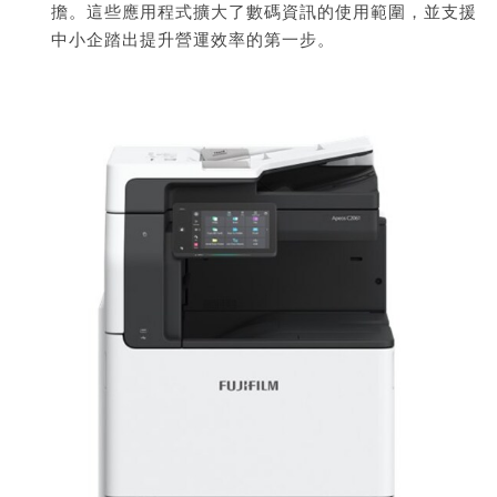
擔。這些應用程式擴大了數碼資訊的使用範圍，並支援
中小企踏出提升營運效率的第一步。