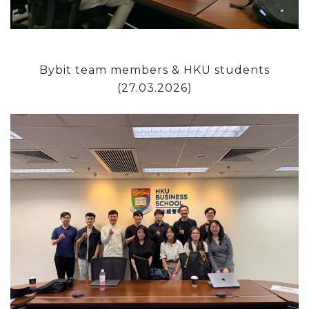
Bybit team members & HKU students
(27.03.2026)