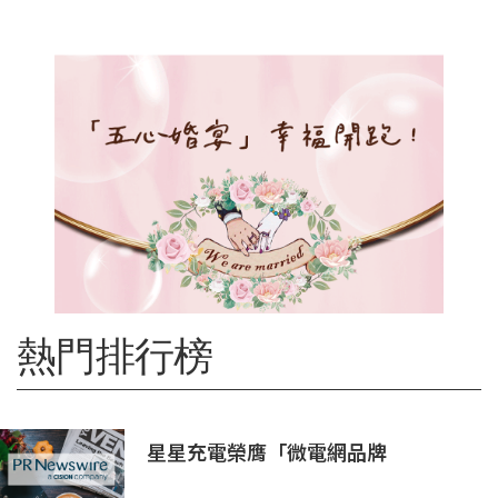
熱門排行榜
星星充電榮膺「微電網品牌
TOP1」，定義全球微電網產業新高