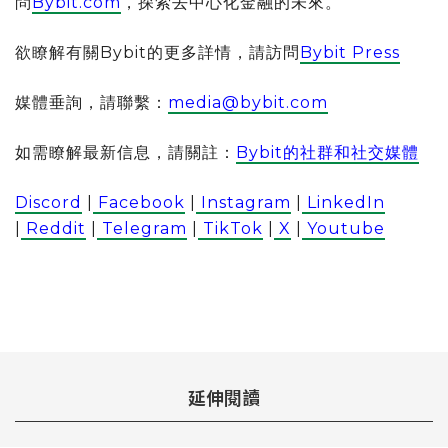
問
Bybit.com
，探索去中心化金融的未來。
欲瞭解有關Bybit的更多詳情，請訪問
Bybit Press
媒體垂詢，請聯繫：
media@bybit.com
如需瞭解最新信息，請關註：
Bybit的社群和社交媒體
Discord
|
Facebook
|
Instagram
|
LinkedIn
|
Reddit
|
Telegram
|
TikTok
|
X
|
Youtube
延伸閱讀