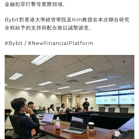
金融犯罪打擊等實際領域。
Bybit對香港大學經管學院及Kim教授在本次聯合研究
全程給予的支持與配合致以誠摯謝意。
#Bybit / #NewFinancialPlatform