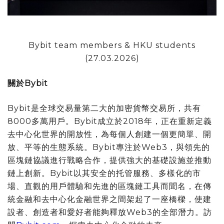
Bybit team members & HKU students
(27.03.2026)
關於Bybit
Bybit是全球交易量第二大的加密貨幣交易所，共有
8000多萬用戶。Bybit成立於2018年，正在重新定義
去中心化世界的開放性，為每個人創建一個更簡單、開
放、平等的生態系統。Bybit專注於Web3，與領先的
區塊鏈協議進行戰略合作，提供強大的基礎設施並推動
鏈上創新。Bybit以其安全的托管服務、多樣化的市
場、直觀的用戶體驗和先進的區塊鏈工具而聞名，在傳
統金融和去中心化金融世界之間架起了一座橋樑，使建
設者、創造者和愛好者能夠釋放Web3的全部潛力。訪