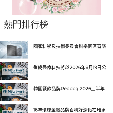
熱門排行榜
國家科學及技術委員會科學園區審議
會第34次會議核准投資案
復銳醫療科技將於2026年8月19日公
佈2026年中期業績
韓國餐飲品牌Reddog 2026上半年
營收大漲88% 營業利潤激增143%
16年環球金融品牌百利好深化在地承