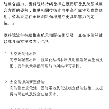
統整合能力。應科院將持續發揮在應用研發及跨領域整
合方面的優勢，推動相關技術走向更高可靠性及實際應
用，並為香港在全球創科領域建立更具影響力的定
位。」
應科院近年持續推進航天相關技術研發，並在多個關鍵
領域具備支援潛力，包括：
太空級先進材料
高導熱碳基材料、輕量化結構材料及耐極端溫差塗層技
術，提升航天器熱管理能力與結構可靠性。
太空能源與新型儲能
高能量密度電池、固態電池及低溫穩定儲能技術，支援
長時間在軌及深空任務需求。