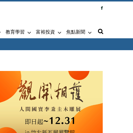
教育學習
富裕投資
焦點新聞