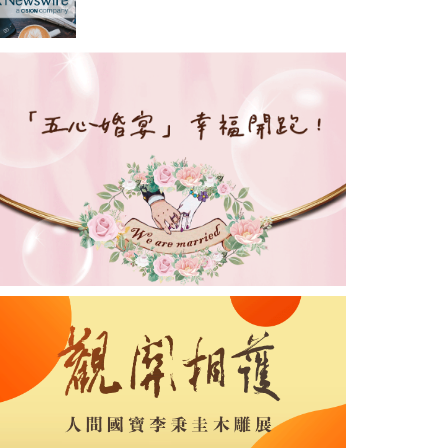
定檔7月16日