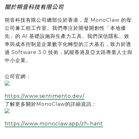
關於朔音科技有限公司
朔音科技有限公司總部位於香港，是 MonoClaw 的母
公司兼工程工作室。我們專注於開發開創性「本地優
先」的 AI 基礎設施與生產力工具。我們深信隱私、效
率與成本控制是企業數字化轉型的三大基石，致力於透
過 Software 3.0 技術，賦能香港及亞太區專業人士與
中小企業。
公司官網：
https://www.sentimento.dev/
了解更多關於MonoClaw的詳細資訊：
https://www.monoclaw.app/zh-hant