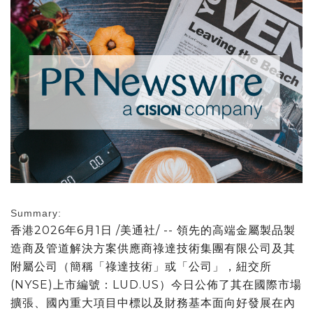
Summary:
香港
2026年6月1日
/美通社/ -- 領先的高端金屬製品製
造商及管道解決方案供應商祿達技術集團有限公司及其
附屬公司（簡稱「祿達技術」或「公司」，紐交所
(NYSE)上市編號：LUD.US）今日公佈了其在國際市場
擴張、國內重大項目中標以及財務基本面向好發展在內