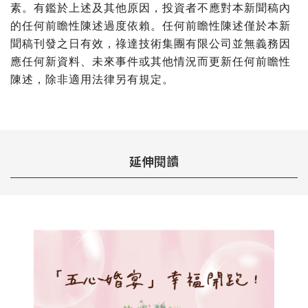
素。有鑑於上述及其他原因，投資者不應對本新聞稿內
的任何前瞻性陳述過度依賴。任何前瞻性陳述僅於本新
聞稿刊發之日有效，祿達技術集團有限公司並無義務因
應任何新資料、未來事件或其他情況而更新任何前瞻性
陳述，除非適用法律另有規定。
延伸閱讀