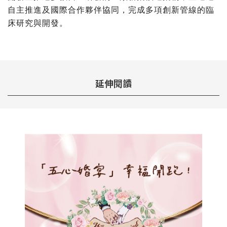
自主推進及國際合作夥伴協同，完成多項創新管線的臨
床研究與開發。
延伸閱讀