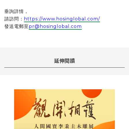
垂詢詳情，
請訪問：
https://www.hosinglobal.com/
發送電郵至
pr@hosinglobal.com
延伸閱讀