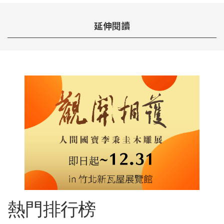
延伸閱讀
熱門排行榜