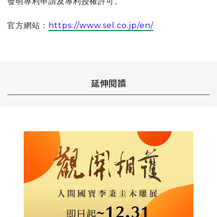
發明專利申請及專利授權許可。
官方網站：
https://www.sel.co.jp/en/
延伸閱讀