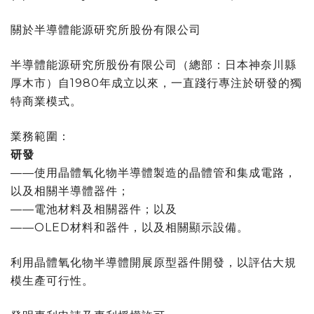
關於半導體能源研究所股份有限公司
半導體能源研究所股份有限公司
（總部：日本神奈川縣
厚木市）自1980年成立以來，一直踐行專注於研發的獨
特商業模式。
業務範圍：
研發
——使用晶體氧化物半導體製造的晶體管和集成電路，
以及相關半導體器件；
——電池材料及相關器件；以及
——OLED材料和器件，以及相關顯示設備。
利用晶體氧化物半導體開展原型器件開發，以評估大規
模生產可行性。