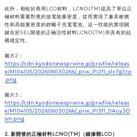
此外，相較於商用LCO材料，LCNO(TM)提高了單位正
極材料重量對應的放電能量密度，從而實現了兼具耐燃
性和高能量密度的鋰離子充電電池。這一性能的實現關
鍵在於SEL開發的正極活性材料LCNO(TM)所具有的結
構穩定性。
圖片2：
https://cdn.kyodonewsprwire.jp/prwfile/releas
e/M104105/202606030266/_prw_PI2fl_slx7gJzp
.png
圖片3：
https://cdn.kyodonewsprwire.jp/prwfile/releas
e/M104105/202606030266/_prw_PI3fl_0Auy3D
sm.png
2.
新開發的正極材料
LCNO(TM)（鎳摻雜LCO）