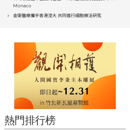
Monaco
金衛醫療攜手香港浸大 共同進行細胞療法研究
熱門排行榜