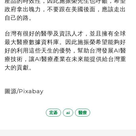
產品的時效性，因此施振榮先生也呼籲，希望
政府拿出魄力，不要跟在美國後面，應該走出
自己的路。
台灣有很好的醫學及資訊人才，並且擁有全球
最大醫療數據資料庫。因此施振榮希望能夠好
好的利用這些天生的優勢，幫助台灣發展AI醫
療技術，讓AI醫療產業在未來能提供給台灣重
大的貢獻。
圖源/Pixabay
宏碁
ai
醫療