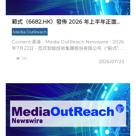
範式（6682.HK）發佈 2026 年上半年正面盈
利預告
Media OutReach
Content:香港 - Media OutReach Newswire - 2026
年7月22日 - 范式智能技術集團股份有限公司（"範式" 或
"公司" ，股份代號：6682.HK）今日發佈20
536
2026/07/23