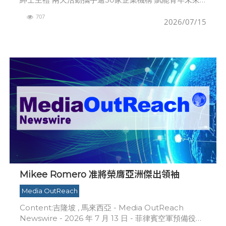
香港 - Media OutReach Newswire - 2026年7月14
707
2026/07/15
Mikee Romero 准將榮膺亞洲傑出領袖
Media OutReach
Content:吉隆坡 , 馬來西亞 - Media OutReach
Newswire - 2026 年 7 月 13 日 - 菲律賓空軍預備役准