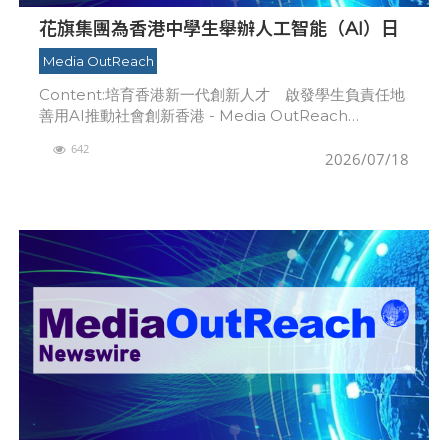
花旗集團為香港中學生舉辦人工智能（AI）日
Media OutReach
Content:培育香港新一代創新人才 啟發學生負責任地
善用AI推動社會創新香港 - Media OutReach
Newswire - 2026年7月17日 - 花旗集團早前為 SEED
642
Foun
2026/07/18