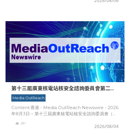
2026/08/06
第十三屆廣東核電站核安全諮詢委員會第二次
會議召開
Media OutReach
Content:香港 - Media OutReach Newswire - 2026
年8月3日 – 第十三屆廣東核電站核安全諮詢委員會（安
諮會）於7月29日在廣東省中山市舉行第二次會議。安
281
諮會委員
2026/08/04